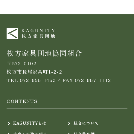
枚方家具団地協同組合
〒573-0102
枚方市長尾家具町1-2-2
TEL 072-856-1463 / FAX 072-867-1112
CONTENTS
KAGUNITYとは
組合について