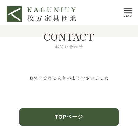
CONTACT
お問い合わせ
お問い合わせありがとうございました
TOPページ