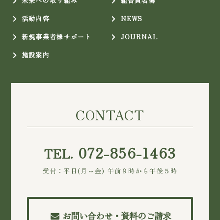
未来への取り組み
組合員名簿
活動内容
NEWS
新規事業者様サポート
JOURNAL
施設案内
CONTACT
072-856-1463
TEL.
受付：平日(月～金) 午前９時から午後５時
お問い合わせ・資料のご請求