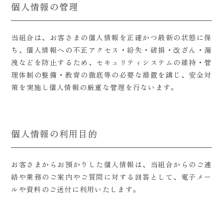
個人情報の管理
当組合は、お客さまの個人情報を正確かつ最新の状態に保
ち、個人情報への不正アクセス・紛失・破損・改ざん・漏
洩などを防止するため、セキュリティシステムの維持・管
理体制の整備・教育の徹底等の必要な措置を講じ、安全対
策を実施し個人情報の厳重な管理を行ないます。
個人情報の利用目的
お客さまからお預かりした個人情報は、当組合からのご連
絡や業務のご案内やご質問に対する回答として、電子メー
ルや資料のご送付に利用いたします。