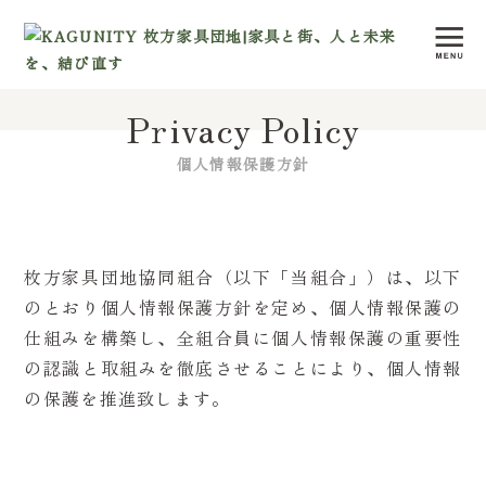
Privacy Policy
個人情報保護方針
枚方家具団地協同組合（以下「当組合」）は、以下
のとおり個人情報保護方針を定め、個人情報保護の
仕組みを構築し、全組合員に個人情報保護の重要性
の認識と取組みを徹底させることにより、個人情報
の保護を推進致します。