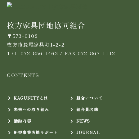
枚方家具団地協同組合
〒573-0102
枚方市長尾家具町1-2-2
TEL 072-856-1463 / FAX 072-867-1112
CONTENTS
KAGUNITYとは
組合について
未来への取り組み
組合員名簿
活動内容
NEWS
新規事業者様サポート
JOURNAL