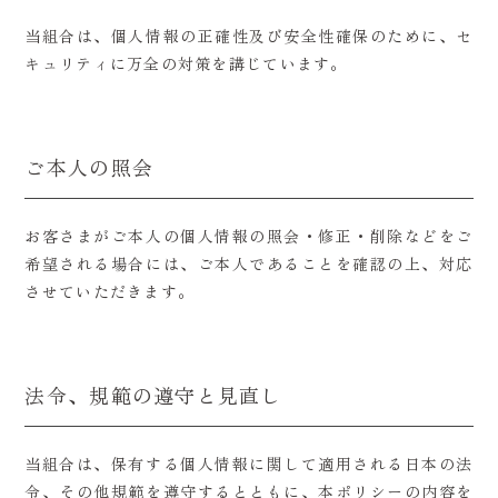
当組合は、個人情報の正確性及び安全性確保のために、セ
キュリティに万全の対策を講じています。
ご本人の照会
お客さまがご本人の個人情報の照会・修正・削除などをご
希望される場合には、ご本人であることを確認の上、対応
させていただきます。
法令、規範の遵守と見直し
当組合は、保有する個人情報に関して適用される日本の法
令、その他規範を遵守するとともに、本ポリシーの内容を