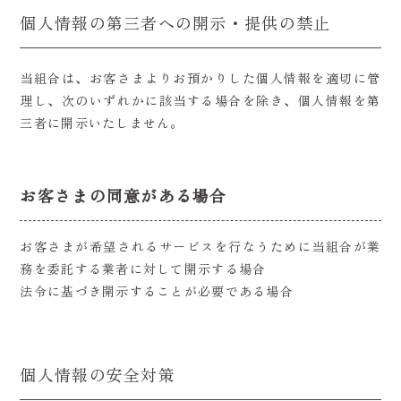
個人情報の第三者への開示・提供の禁止
当組合は、お客さまよりお預かりした個人情報を適切に管
理し、次のいずれかに該当する場合を除き、個人情報を第
三者に開示いたしません。
お客さまの同意がある場合
お客さまが希望されるサービスを行なうために当組合が業
務を委託する業者に対して開示する場合
法令に基づき開示することが必要である場合
個人情報の安全対策