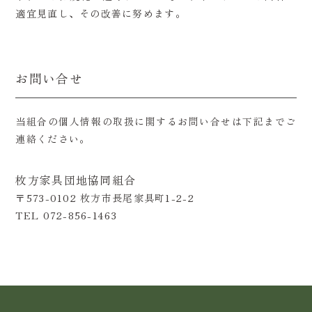
適宜見直し、その改善に努めます。
お問い合せ
当組合の個人情報の取扱に関するお問い合せは下記までご
連絡ください。
枚方家具団地協同組合
〒573-0102 枚方市長尾家具町1-2-2
TEL 072-856-1463