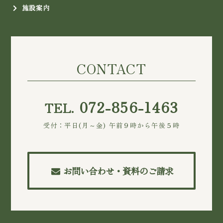
施設案内
CONTACT
072-856-1463
TEL.
受付：平日(月～金) 午前９時から午後５時
お問い合わせ・資料のご請求