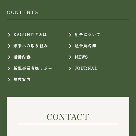
CONTENTS
KAGUNITYとは
組合について
未来への取り組み
組合員名簿
活動内容
NEWS
新規事業者様サポート
JOURNAL
施設案内
CONTACT