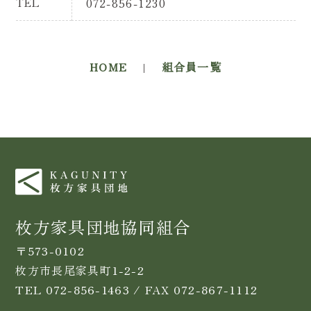
TEL
072-856-1230
HOME
|
組合員一覧
枚方家具団地協同組合
〒573-0102
枚方市長尾家具町1-2-2
TEL 072-856-1463 / FAX 072-867-1112