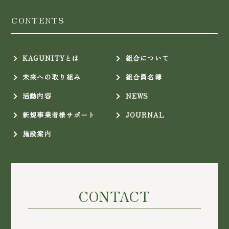
CONTENTS
KAGUNITYとは
組合について
未来への取り組み
組合員名簿
活動内容
NEWS
新規事業者様サポート
JOURNAL
施設案内
CONTACT