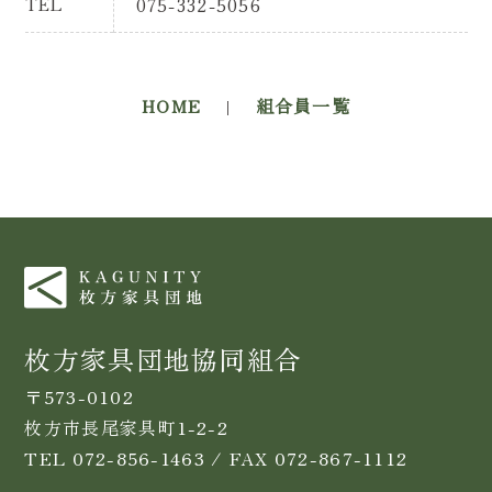
TEL
075-332-5056
HOME
|
組合員一覧
枚方家具団地協同組合
〒573-0102
枚方市長尾家具町1-2-2
TEL 072-856-1463 / FAX 072-867-1112